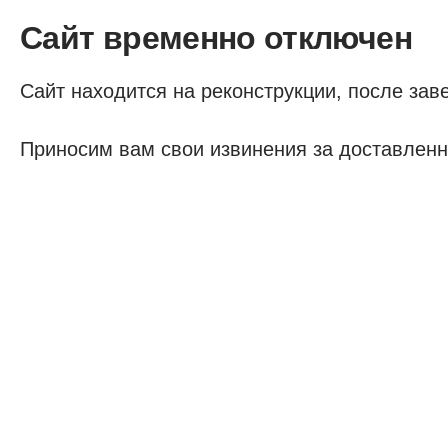
Сайт временно отключен
Сайт находится на реконструкции, после заве
Приносим вам свои извинения за доставленн