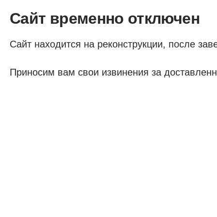
Сайт временно отключен
Сайт находится на реконструкции, после заве
Приносим вам свои извинения за доставленн