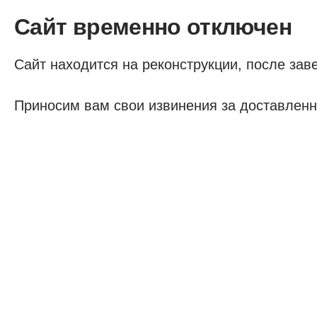
Сайт временно отключен
Сайт находится на реконструкции, после заве
Приносим вам свои извинения за доставленн