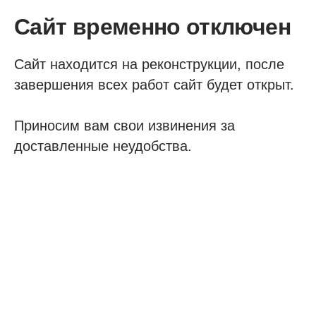
Сайт временно отключен
Сайт находится на реконструкции, после
завершения всех работ сайт будет открыт.
Приносим вам свои извинения за
доставленные неудобства.