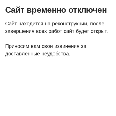
Сайт временно отключен
Сайт находится на реконструкции, после
завершения всех работ сайт будет открыт.
Приносим вам свои извинения за
доставленные неудобства.