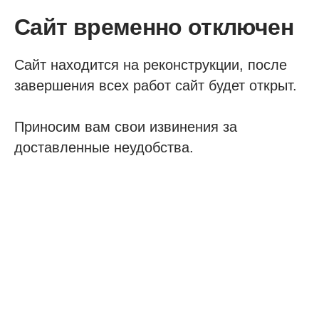
Сайт временно отключен
Сайт находится на реконструкции, после
завершения всех работ сайт будет открыт.
Приносим вам свои извинения за
доставленные неудобства.