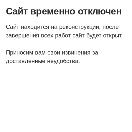
Сайт временно отключен
Сайт находится на реконструкции, после
завершения всех работ сайт будет открыт.
Приносим вам свои извинения за
доставленные неудобства.