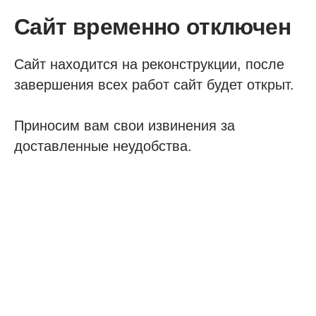
Сайт временно отключен
Сайт находится на реконструкции, после
завершения всех работ сайт будет открыт.
Приносим вам свои извинения за
доставленные неудобства.