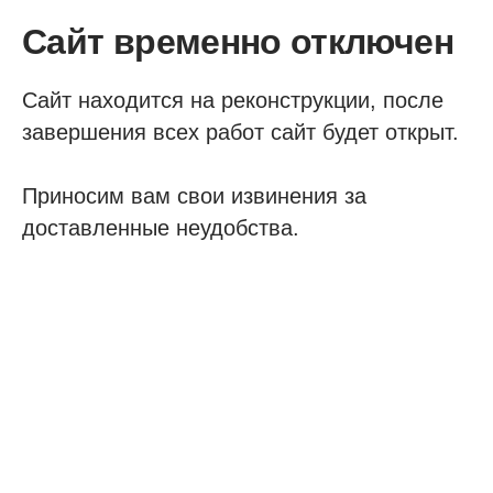
Сайт временно отключен
Сайт находится на реконструкции, после
завершения всех работ сайт будет открыт.
Приносим вам свои извинения за
доставленные неудобства.