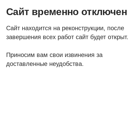
Сайт временно отключен
Сайт находится на реконструкции, после
завершения всех работ сайт будет открыт.
Приносим вам свои извинения за
доставленные неудобства.