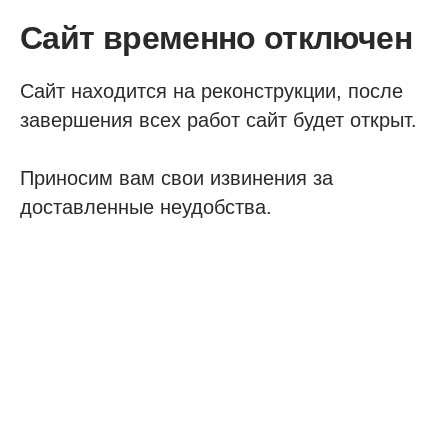
Сайт временно отключен
Сайт находится на реконструкции, после
завершения всех работ сайт будет открыт.
Приносим вам свои извинения за
доставленные неудобства.