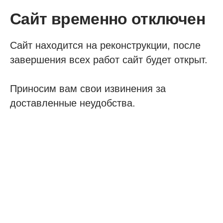
Сайт временно отключен
Сайт находится на реконструкции, после
завершения всех работ сайт будет открыт.
Приносим вам свои извинения за
доставленные неудобства.