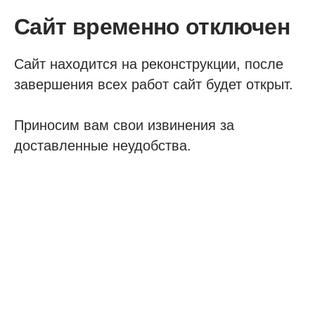
Сайт временно отключен
Сайт находится на реконструкции, после
завершения всех работ сайт будет открыт.
Приносим вам свои извинения за
доставленные неудобства.