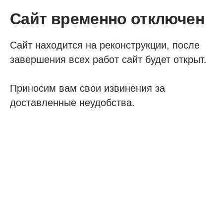
Сайт временно отключен
Сайт находится на реконструкции, после
завершения всех работ сайт будет открыт.
Приносим вам свои извинения за
доставленные неудобства.