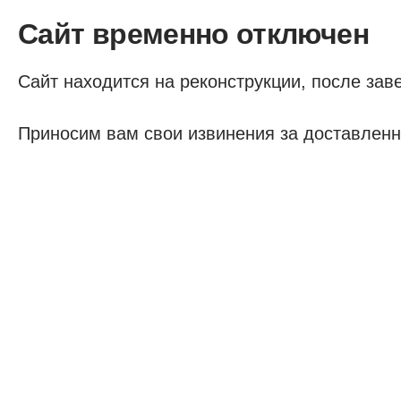
Сайт временно отключен
Сайт находится на реконструкции, после заве
Приносим вам свои извинения за доставленн