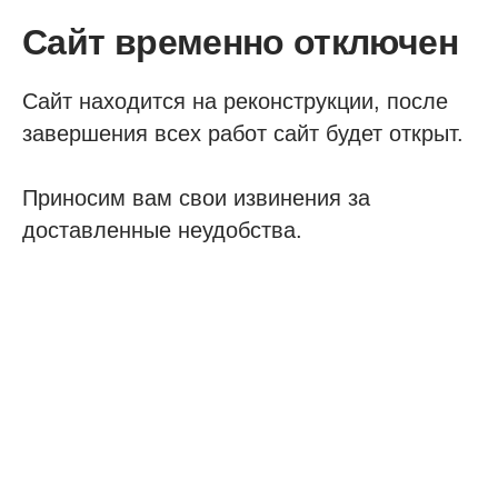
Сайт временно отключен
Сайт находится на реконструкции, после
завершения всех работ сайт будет открыт.
Приносим вам свои извинения за
доставленные неудобства.