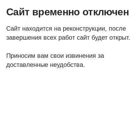
Сайт временно отключен
Сайт находится на реконструкции, после
завершения всех работ сайт будет открыт.
Приносим вам свои извинения за
доставленные неудобства.