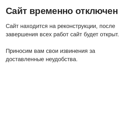
Сайт временно отключен
Сайт находится на реконструкции, после
завершения всех работ сайт будет открыт.
Приносим вам свои извинения за
доставленные неудобства.