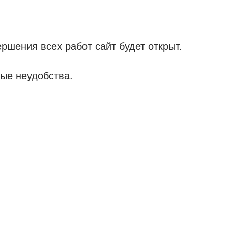
ршения всех работ сайт будет открыт.
ые неудобства.