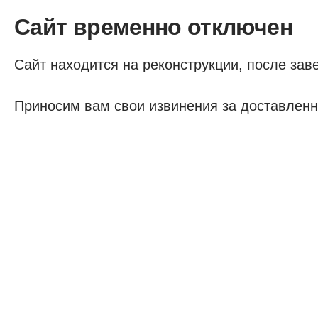
Сайт временно отключен
Сайт находится на реконструкции, после заве
Приносим вам свои извинения за доставленн