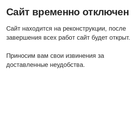
Сайт временно отключен
Сайт находится на реконструкции, после
завершения всех работ сайт будет открыт.
Приносим вам свои извинения за
доставленные неудобства.