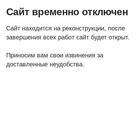
Сайт временно отключен
Сайт находится на реконструкции, после
завершения всех работ сайт будет открыт.
Приносим вам свои извинения за
доставленные неудобства.