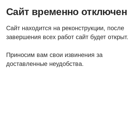
Сайт временно отключен
Сайт находится на реконструкции, после
завершения всех работ сайт будет открыт.
Приносим вам свои извинения за
доставленные неудобства.