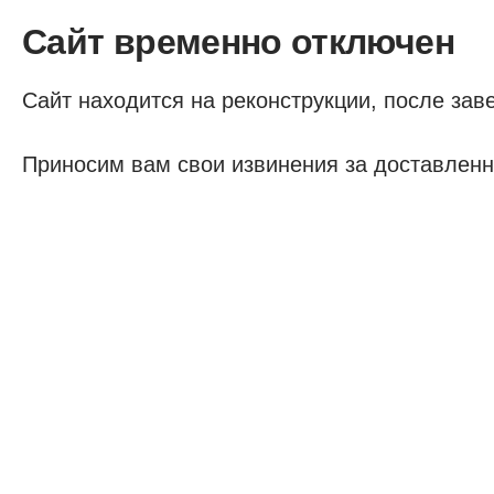
Сайт временно отключен
Сайт находится на реконструкции, после заве
Приносим вам свои извинения за доставленн