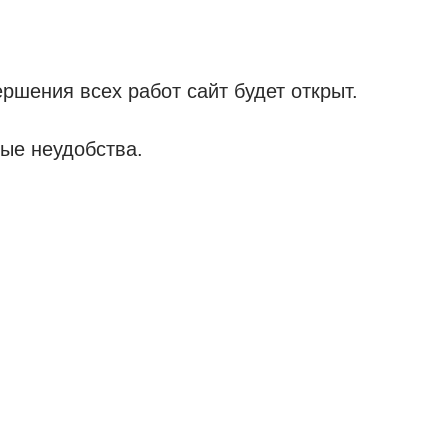
ршения всех работ сайт будет открыт.
ые неудобства.