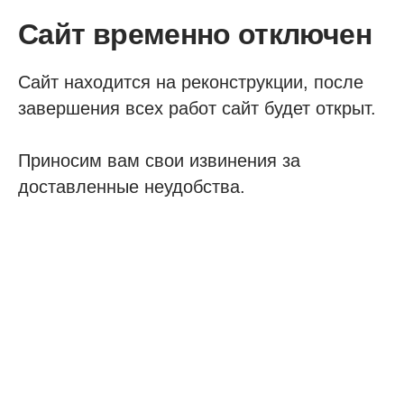
Сайт временно отключен
Сайт находится на реконструкции, после
завершения всех работ сайт будет открыт.
Приносим вам свои извинения за
доставленные неудобства.