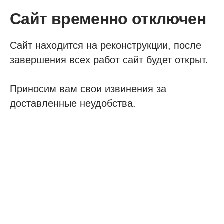
Сайт временно отключен
Сайт находится на реконструкции, после
завершения всех работ сайт будет открыт.
Приносим вам свои извинения за
доставленные неудобства.