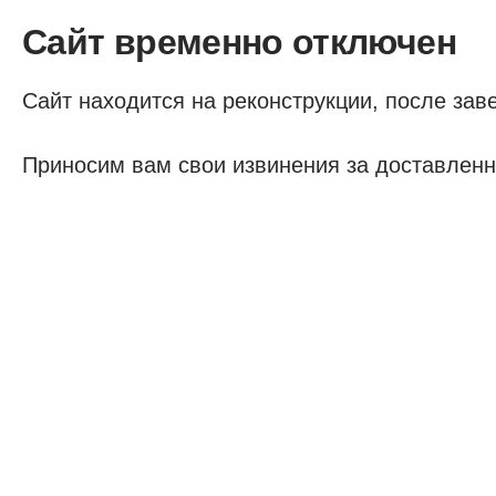
Сайт временно отключен
Сайт находится на реконструкции, после заве
Приносим вам свои извинения за доставленн