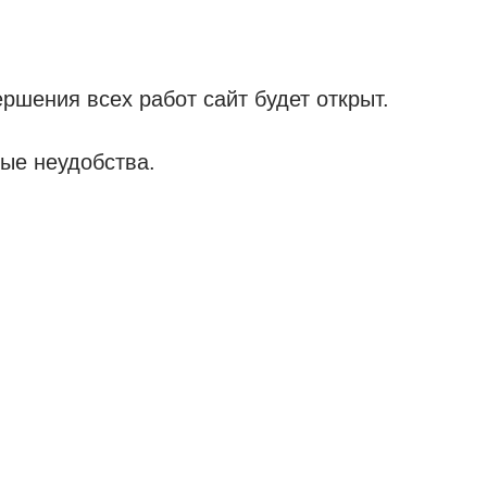
ршения всех работ сайт будет открыт.
ые неудобства.