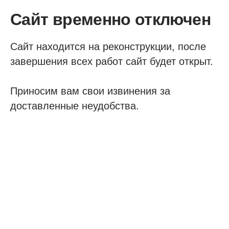
Сайт временно отключен
Сайт находится на реконструкции, после
завершения всех работ сайт будет открыт.
Приносим вам свои извинения за
доставленные неудобства.