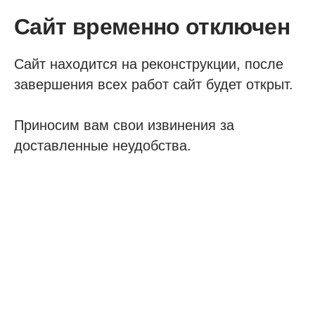
Сайт временно отключен
Сайт находится на реконструкции, после
завершения всех работ сайт будет открыт.
Приносим вам свои извинения за
доставленные неудобства.