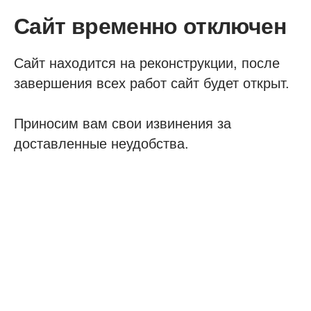
Сайт временно отключен
Сайт находится на реконструкции, после
завершения всех работ сайт будет открыт.
Приносим вам свои извинения за
доставленные неудобства.