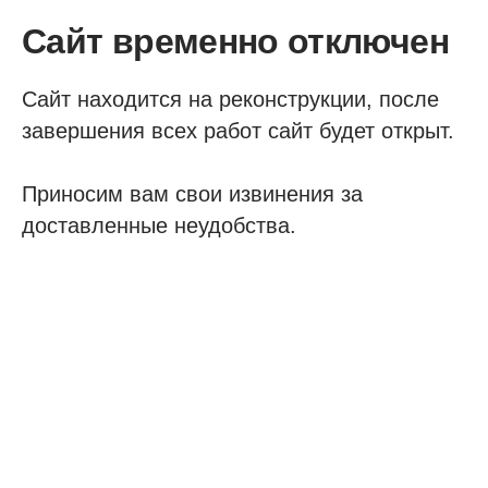
Сайт временно отключен
Сайт находится на реконструкции, после
завершения всех работ сайт будет открыт.
Приносим вам свои извинения за
доставленные неудобства.