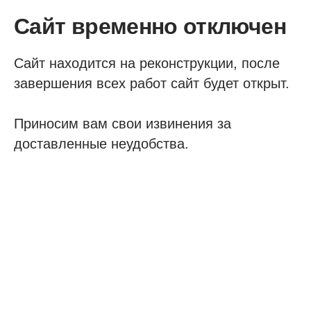
Сайт временно отключен
Сайт находится на реконструкции, после
завершения всех работ сайт будет открыт.
Приносим вам свои извинения за
доставленные неудобства.