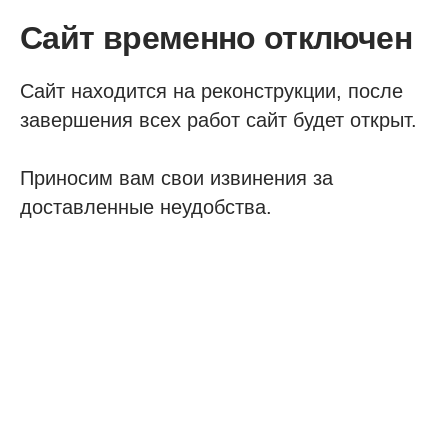
Сайт временно отключен
Сайт находится на реконструкции, после
завершения всех работ сайт будет открыт.
Приносим вам свои извинения за
доставленные неудобства.