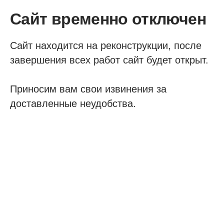
Сайт временно отключен
Сайт находится на реконструкции, после
завершения всех работ сайт будет открыт.
Приносим вам свои извинения за
доставленные неудобства.