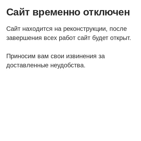
Сайт временно отключен
Сайт находится на реконструкции, после
завершения всех работ сайт будет открыт.
Приносим вам свои извинения за
доставленные неудобства.