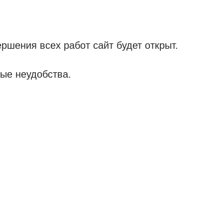
ршения всех работ сайт будет открыт.
ые неудобства.