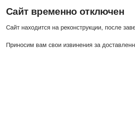
Сайт временно отключен
Сайт находится на реконструкции, после заве
Приносим вам свои извинения за доставленн