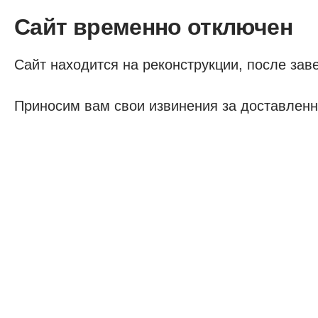
Сайт временно отключен
Сайт находится на реконструкции, после заве
Приносим вам свои извинения за доставленн