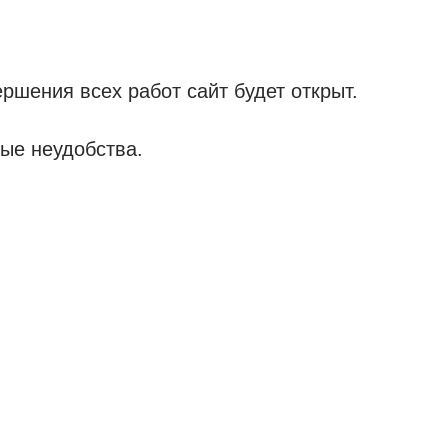
ршения всех работ сайт будет открыт.
ые неудобства.