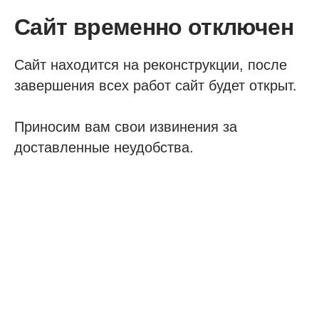
Сайт временно отключен
Сайт находится на реконструкции, после
завершения всех работ сайт будет открыт.
Приносим вам свои извинения за
доставленные неудобства.