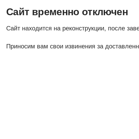
Сайт временно отключен
Сайт находится на реконструкции, после заве
Приносим вам свои извинения за доставленн