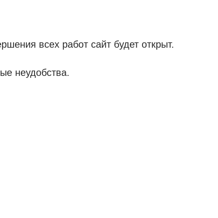
ршения всех работ сайт будет открыт.
ые неудобства.