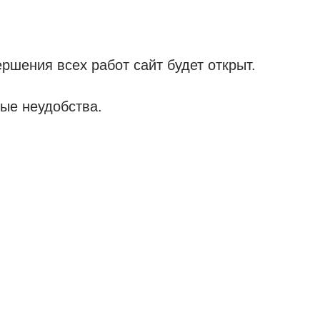
ршения всех работ сайт будет открыт.
ые неудобства.