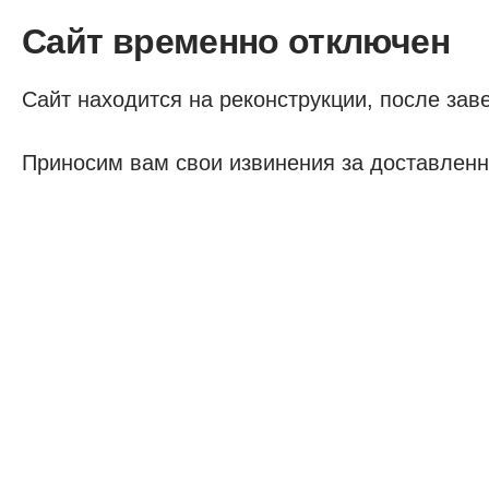
Сайт временно отключен
Сайт находится на реконструкции, после заве
Приносим вам свои извинения за доставленн