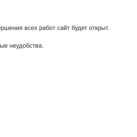
ршения всех работ сайт будет открыт.
ые неудобства.