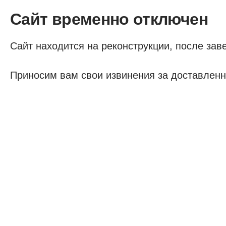
Сайт временно отключен
Сайт находится на реконструкции, после заве
Приносим вам свои извинения за доставленн