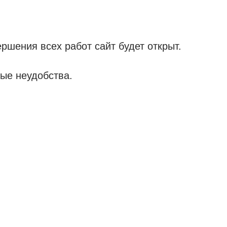
ршения всех работ сайт будет открыт.
ые неудобства.