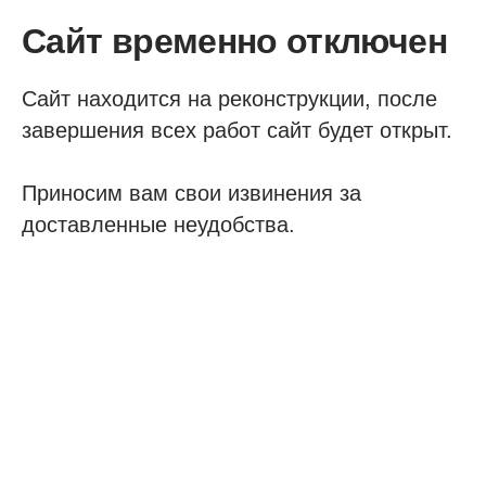
Сайт временно отключен
Сайт находится на реконструкции, после
завершения всех работ сайт будет открыт.
Приносим вам свои извинения за
доставленные неудобства.