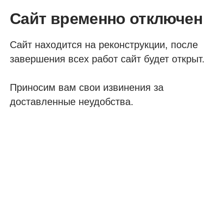
Сайт временно отключен
Сайт находится на реконструкции, после
завершения всех работ сайт будет открыт.
Приносим вам свои извинения за
доставленные неудобства.