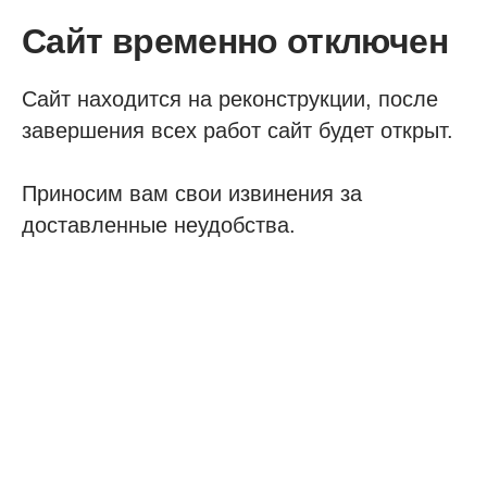
Сайт временно отключен
Сайт находится на реконструкции, после
завершения всех работ сайт будет открыт.
Приносим вам свои извинения за
доставленные неудобства.