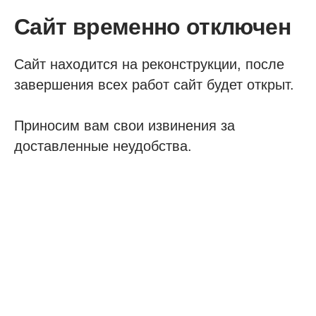
Сайт временно отключен
Сайт находится на реконструкции, после
завершения всех работ сайт будет открыт.
Приносим вам свои извинения за
доставленные неудобства.