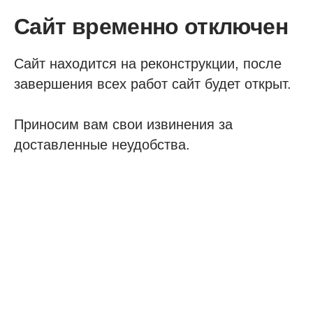
Сайт временно отключен
Сайт находится на реконструкции, после
завершения всех работ сайт будет открыт.
Приносим вам свои извинения за
доставленные неудобства.