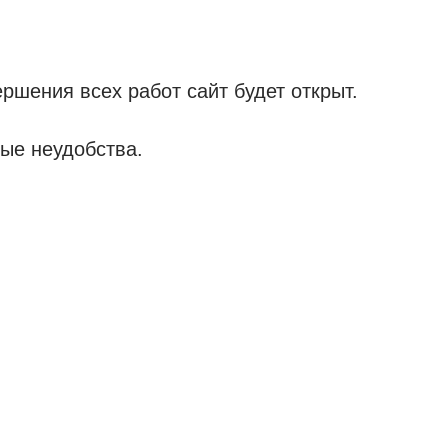
ршения всех работ сайт будет открыт.
ые неудобства.