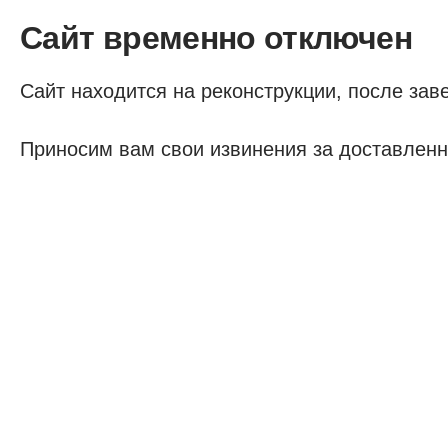
Сайт временно отключен
Сайт находится на реконструкции, после заве
Приносим вам свои извинения за доставленн