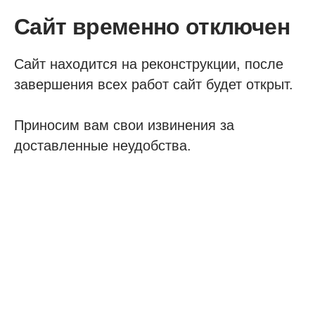
Сайт временно отключен
Сайт находится на реконструкции, после
завершения всех работ сайт будет открыт.
Приносим вам свои извинения за
доставленные неудобства.