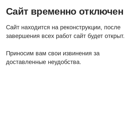
Сайт временно отключен
Сайт находится на реконструкции, после
завершения всех работ сайт будет открыт.
Приносим вам свои извинения за
доставленные неудобства.