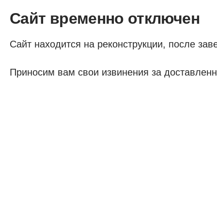
Сайт временно отключен
Сайт находится на реконструкции, после заве
Приносим вам свои извинения за доставленн